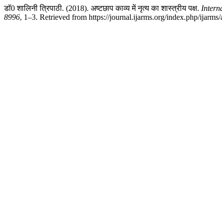
डॉ0 शालिनी त्रिपाठी. (2018). अष्टछाप काव्य में नृत्य का शास्त्रीय पक्ष.
Intern
8996
, 1–3. Retrieved from https://journal.ijarms.org/index.php/ijarms/