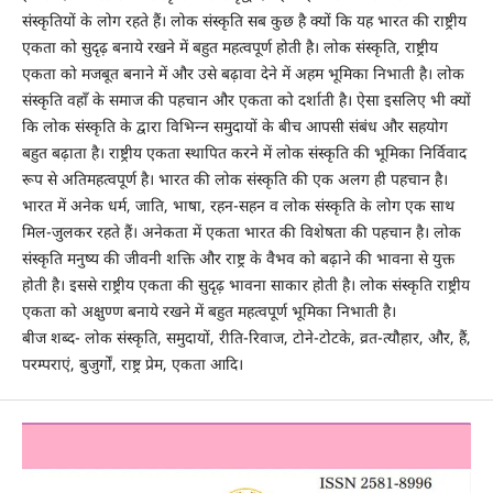
संस्कृतियों के लोग रहते हैं। लोक संस्कृति सब कुछ है क्यों कि यह भारत की राष्ट्रीय
एकता को सुदृढ़ बनाये रखने में बहुत महत्वपूर्ण होती है। लोक संस्कृति, राष्ट्रीय
एकता को मजबूत बनाने में और उसे बढ़ावा देने में अहम भूमिका निभाती है। लोक
संस्कृति वहाँ के समाज की पहचान और एकता को दर्शाती है। ऐसा इसलिए भी क्यों
कि लोक संस्कृति के द्वारा विभिन्न समुदायों के बीच आपसी संबंध और सहयोग
बहुत बढ़ाता है। राष्ट्रीय एकता स्थापित करने में लोक संस्कृति की भूमिका निर्विवाद
रूप से अतिमहत्वपूर्ण है। भारत की लोक संस्कृति की एक अलग ही पहचान है।
भारत में अनेक धर्म, जाति, भाषा, रहन-सहन व लोक संस्कृति के लोग एक साथ
मिल-जुलकर रहते हैं। अनेकता में एकता भारत की विशेषता की पहचान है। लोक
संस्कृति मनुष्य की जीवनी शक्ति और राष्ट्र के वैभव को बढ़ाने की भावना से युक्त
होती है। इससे राष्ट्रीय एकता की सुदृढ़ भावना साकार होती है। लोक संस्कृति राष्ट्रीय
एकता को अक्षुण्ण बनाये रखने में बहुत महत्वपूर्ण भूमिका निभाती है।
बीज शब्द- लोक संस्कृति, समुदायों, रीति-रिवाज, टोने-टोटके, व्रत-त्यौहार, और, हैं,
परम्पराएं, बुजुर्गों, राष्ट्र प्रेम, एकता आदि।