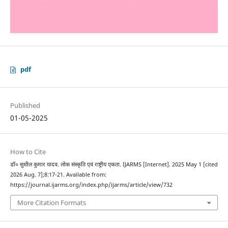
pdf
Published
01-05-2025
How to Cite
डॉ० सुशील कुमार यादव. लोक संस्कृति एवं राष्ट्रीय एकता. IJARMS [Internet]. 2025 May 1 [cited
2026 Aug. 7];8:17-21. Available from:
https://journal.ijarms.org/index.php/ijarms/article/view/732
More Citation Formats