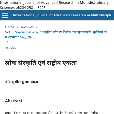
International Journal of Advanced Research in Multidisciplinary
Sciences eISSN 2581- 8996
International Journal of Advanced Research in Multidisciplinary Sciences eISSN 2581-8996
Home
/
Archives
/
Vol. 8: Special Issue 02, "आधुनिक परिदृश्य में लोक कला एवं संस्कृति: चुनौतियां एवं
संभावनाएं " May 2025
/
Articles
लोक संस्कृति एवं राष्ट्रीय एकता
डॉ० सुशील कुमार यादव
Abstract
हमारा देश भारत लोक संस्कृतियों से समृद्ध देश है। यहाँ अलग-अलग लोक