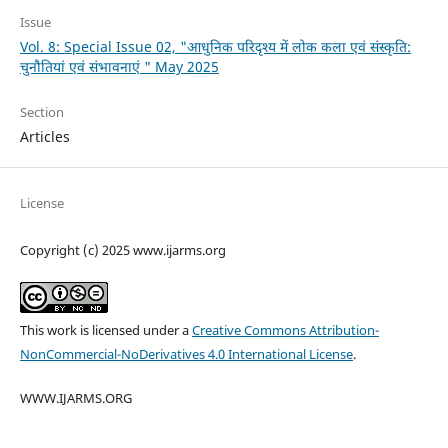
Issue
Vol. 8: Special Issue 02, "आधुनिक परिदृश्य में लोक कला एवं संस्कृति:
चुनौतियां एवं संभावनाएं " May 2025
Section
Articles
License
Copyright (c) 2025 www.ijarms.org
This work is licensed under a
Creative Commons Attribution-
NonCommercial-NoDerivatives 4.0 International License
.
WWW.IJARMS.ORG