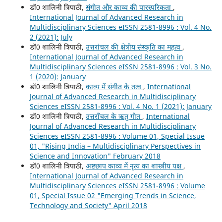
डॉ0 शालिनी त्रिपाठी,
संगीत और काव्य की पारस्परिकता
,
International Journal of Advanced Research in
Multidisciplinary Sciences eISSN 2581-8996 : Vol. 4 No.
2 (2021): July
डॉ0 शालिनी त्रिपाठी,
उत्तरांचल की क्षेत्रीय संस्कृति का महत्व
,
International Journal of Advanced Research in
Multidisciplinary Sciences eISSN 2581-8996 : Vol. 3 No.
1 (2020): January
डॉ0 शालिनी त्रिपाठी,
काव्य में संगीत के तत्व
,
International
Journal of Advanced Research in Multidisciplinary
Sciences eISSN 2581-8996 : Vol. 4 No. 1 (2021): January
डॉ0 शालिनी त्रिपाठी,
उत्तराँचल के ऋतु गीत
,
International
Journal of Advanced Research in Multidisciplinary
Sciences eISSN 2581-8996 : Volume 01, Special Issue
01, "Rising India – Multidisciplinary Perspectives in
Science and Innovation" February 2018
डॉ0 शालिनी त्रिपाठी,
अष्टछाप काव्य में नृत्य का शास्त्रीय पक्ष
,
International Journal of Advanced Research in
Multidisciplinary Sciences eISSN 2581-8996 : Volume
01, Special Issue 02 "Emerging Trends in Science,
Technology and Society" April 2018