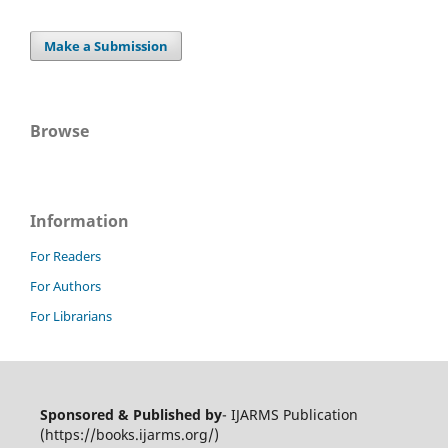
Make a Submission
Browse
Information
For Readers
For Authors
For Librarians
Sponsored & Published by
- IJARMS Publication
(https://books.ijarms.org/)