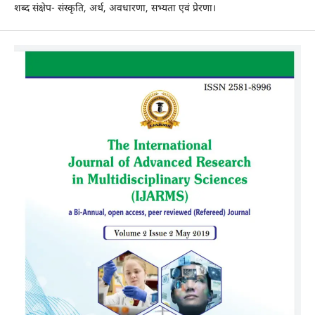
शब्द संक्षेप- संस्कृति, अर्थ, अवधारणा, सभ्यता एवं प्रेरणा।