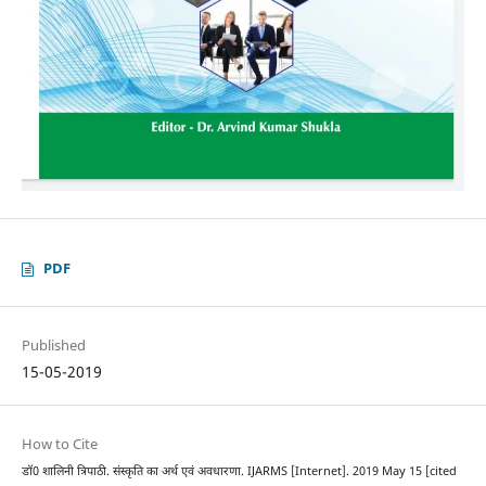
PDF
Published
15-05-2019
How to Cite
डॉ0 शालिनी त्रिपाठी. संस्कृति का अर्थ एवं अवधारणा. IJARMS [Internet]. 2019 May 15 [cited