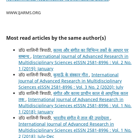
WWW.IJARMS.ORG
Most read articles by the same author(s)
डॉ0 शालिनी त्रिपाठी,
काव्य और संगीत का विभिन्न तर्को के आधार पर
सम्बन्ध
,
International Journal of Advanced Research in
Multidisciplinary Sciences eISSN 2581-8996 : Vol. 2 No.
1 (2019): January
डॉ0 शालिनी त्रिपाठी,
कुमाऊँ के संस्कार गीत
,
International
Journal of Advanced Research in Multidisciplinary
Sciences eISSN 2581-8996 : Vol. 3 No. 2 (2020): July
डॉ0 शालिनी त्रिपाठी,
संगीत और काव्य प्राचीन काल से आधुनिक काल
तक
,
International Journal of Advanced Research in
Multidisciplinary Sciences eISSN 2581-8996 : Vol. 1 No.
1 (2018): January
डॉ0 शालिनी त्रिपाठी,
भारतीय संगीत मे ताल की उपादेयता
,
International Journal of Advanced Research in
Multidisciplinary Sciences eISSN 2581-8996 : Vol. 1 No.
2 (2018): July-Dec